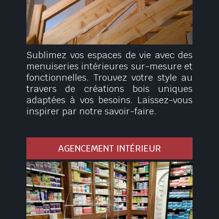
Sublimez vos espaces de vie avec des
menuiseries intérieures sur-mesure et
fonctionnelles. Trouvez votre style au
travers de créations bois uniques
adaptées à vos besoins. Laissez-vous
inspirer par notre savoir-faire.
AGENCEMENT INTÉRIEUR