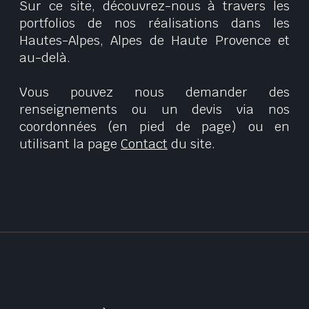
Sur ce site, découvrez-nous à travers les
portfolios de nos réalisations dans les
Hautes-Alpes, Alpes de Haute Provence et
au-delà.
Vous pouvez nous demander des
renseignements ou un devis via nos
coordonnées (en pied de page) ou en
utilisant la page
Contact
du site.