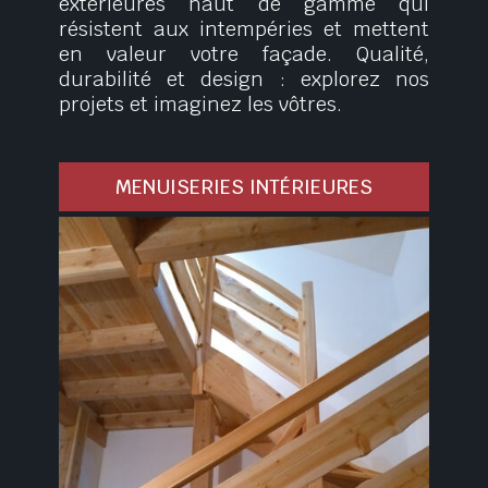
extérieures haut de gamme qui
résistent aux intempéries et mettent
en valeur votre façade. Qualité,
durabilité et design : explorez nos
projets et imaginez les vôtres.
MENUISERIES INTÉRIEURES