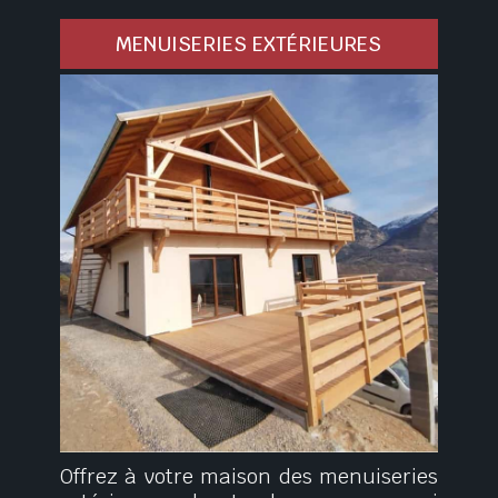
MENUISERIES EXTÉRIEURES
Offrez à votre maison des menuiseries