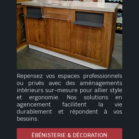
Repensez vos espaces professionnels
ou privés avec des aménagements
intérieurs sur-mesure pour allier style
et ergonomie. Nos solutions en
agencement facilitent la vie
durablement et répondent à vos
besoins.
ÉBÉNISTERIE & DÉCORATION