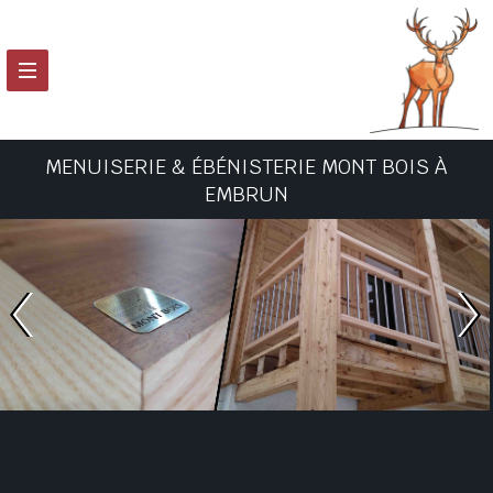
MENUISERIE & ÉBÉNISTERIE MONT BOIS À
EMBRUN