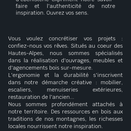
faire et l'authenticité de notre
inspiration. Ouvrez vos sens.
Vous voulez concrétiser vos projets :
confiez-nous vos rêves. Situés au coeur des
Hautes-Alpes, nous sommes spécialisés
dans la réalisation d'ouvrages, meubles et
d'agencements bois sur-mesure.
L'ergonomie et la durabilité s'inscrivent
dans notre démarche créative : mobilier,
escaliers, menuiseries extérieures,
restauration de l'ancien...
Nous sommes profondément attachés à
notre territoire. Des ressources en bois aux
traditions de nos montagnes, les richesses
locales nourrissent notre inspiration.