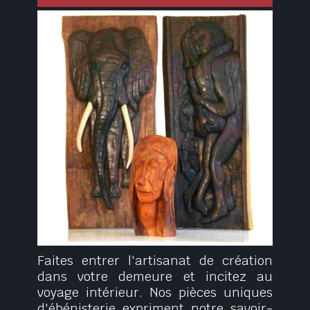
Faites entrer l'artisanat de création
dans votre demeure et incitez au
voyage intérieur. Nos pièces uniques
d'ébénisterie expriment notre savoir-